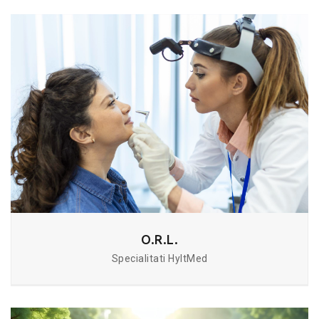
O.R.L.
Specialitati HyltMed