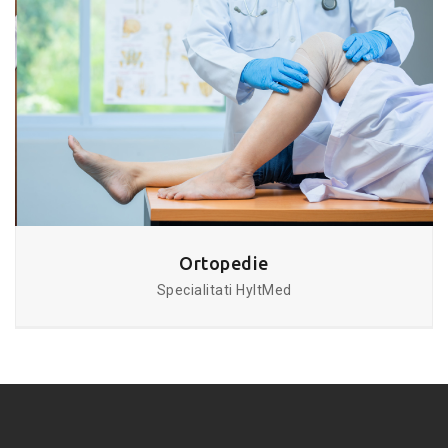
Ortopedie
Specialitati HyltMed