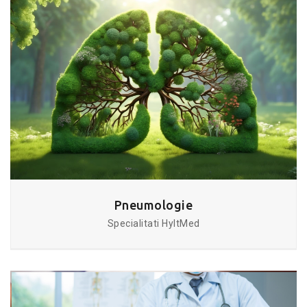
Pneumologie
Specialitati HyltMed