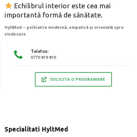
Echilibrul interior este cea mai
importantă formă de sănătate.
HyltMed – psihiatrie modernă, empatică și orientată spre
vindecare.
Telefon:
0770 819 810
SOLICITA O PROGRAMARE
Specialitati HyltMed