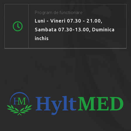
Program de functionare
Luni - Vineri 07.30 - 21.00,
Sambata 07.30-13.00, Duminica
inchis